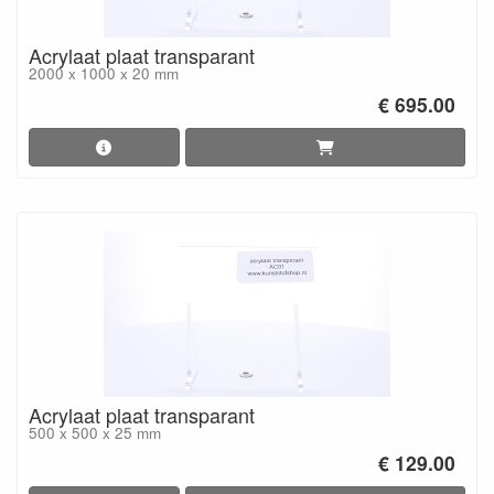
Acrylaat plaat transparant
2000 x 1000 x 20 mm
€ 695.00
Acrylaat plaat transparant
500 x 500 x 25 mm
€ 129.00