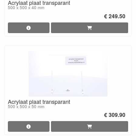
Acrylaat plaat transparant
500 x 500 x 40 mm
€ 249.50
Acrylaat plaat transparant
500 x 500 x 50 mm
€ 309.90