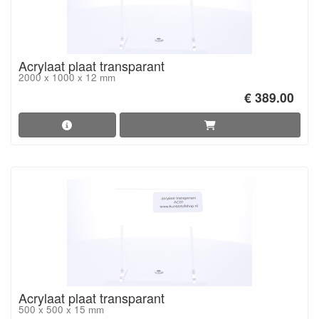
Acrylaat plaat transparant
2000 x 1000 x 12 mm
€ 389.00
Acrylaat plaat transparant
500 x 500 x 15 mm