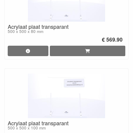
Acrylaat plaat transparant
500 x 500 x 80 mm
€ 569.90
Acrylaat plaat transparant
500 x 500 x 100 mm