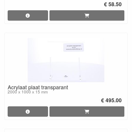
€ 58.50
Acrylaat plaat transparant
2000 x 1000 x 15 mm
€ 495.00