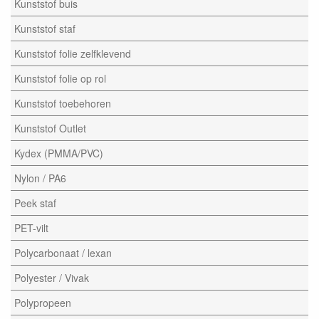
Kunststof buis
Kunststof staf
Kunststof folie zelfklevend
Kunststof folie op rol
Kunststof toebehoren
Kunststof Outlet
Kydex (PMMA/PVC)
Nylon / PA6
Peek staf
PET-vilt
Polycarbonaat / lexan
Polyester / Vivak
Polypropeen