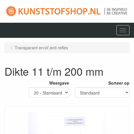
Menu
Transparant en/of anti reflex
Dikte 11 t/m 200 mm
Weergave
Sorteer op