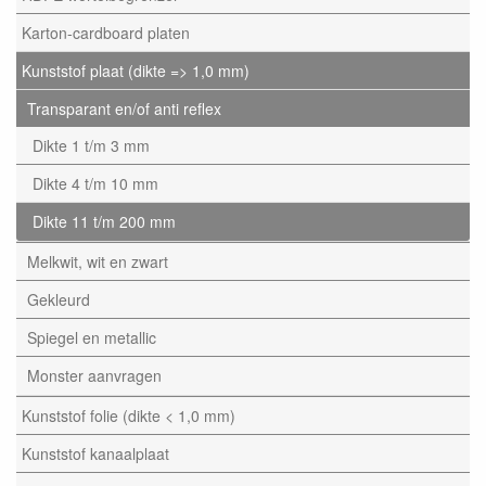
Karton-cardboard platen
Kunststof plaat (dikte => 1,0 mm)
Transparant en/of anti reflex
Dikte 1 t/m 3 mm
Dikte 4 t/m 10 mm
Dikte 11 t/m 200 mm
Melkwit, wit en zwart
Gekleurd
Spiegel en metallic
Monster aanvragen
Kunststof folie (dikte < 1,0 mm)
Kunststof kanaalplaat