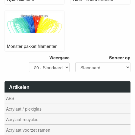
Monster-pakket filamenten
Weergave
Sorteer op
Artikelen
ABS
Acrylaat / plexiglas
Acrylaat recycled
Acrylaat voorzet ramen