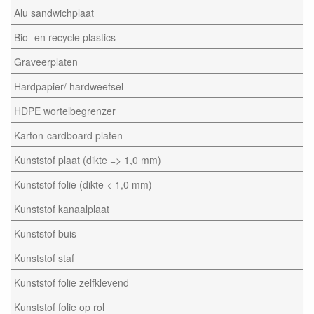
Alu sandwichplaat
Bio- en recycle plastics
Graveerplaten
Hardpapier/ hardweefsel
HDPE wortelbegrenzer
Karton-cardboard platen
Kunststof plaat (dikte => 1,0 mm)
Kunststof folie (dikte < 1,0 mm)
Kunststof kanaalplaat
Kunststof buis
Kunststof staf
Kunststof folie zelfklevend
Kunststof folie op rol