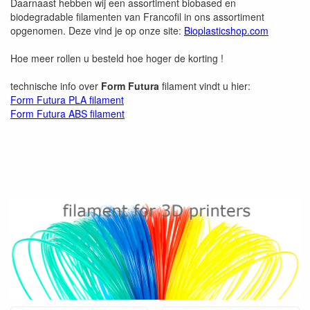
Daarnaast hebben wij een assortiment biobased en
biodegradable filamenten van Francofil in ons assortiment
opgenomen. Deze vind je op onze site:
Bioplasticshop.com
Hoe meer rollen u besteld hoe hoger de korting !
technische info over
Form Futura
filament vindt u hier:
Form Futura PLA filament
Form Futura ABS filament