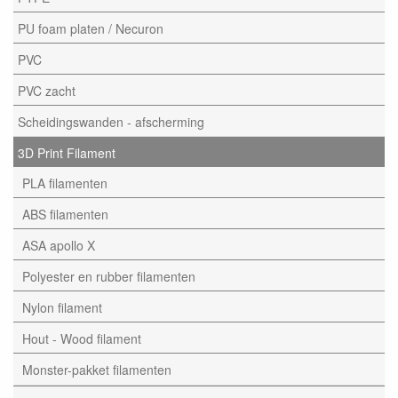
PU foam platen / Necuron
PVC
PVC zacht
Scheidingswanden - afscherming
3D Print Filament
PLA filamenten
ABS filamenten
ASA apollo X
Polyester en rubber filamenten
Nylon filament
Hout - Wood filament
Monster-pakket filamenten