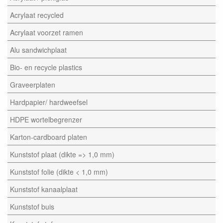
Acrylaat recycled
Acrylaat voorzet ramen
Alu sandwichplaat
Bio- en recycle plastics
Graveerplaten
Hardpapier/ hardweefsel
HDPE wortelbegrenzer
Karton-cardboard platen
Kunststof plaat (dikte => 1,0 mm)
Kunststof folie (dikte < 1,0 mm)
Kunststof kanaalplaat
Kunststof buis