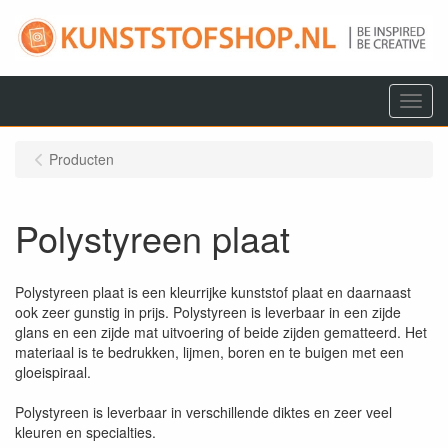
Menu
Producten
Polystyreen plaat
Polystyreen plaat is een kleurrijke kunststof plaat en daarnaast
ook zeer gunstig in prijs. Polystyreen is leverbaar in een zijde
glans en een zijde mat uitvoering of beide zijden gematteerd. Het
materiaal is te bedrukken, lijmen, boren en te buigen met een
gloeispiraal.
Polystyreen is leverbaar in verschillende diktes en zeer veel
kleuren en specialties.