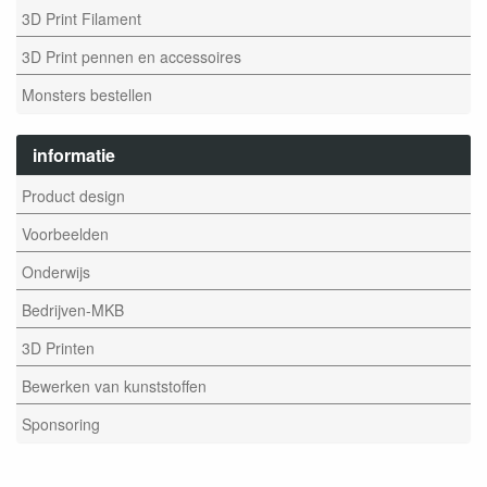
3D Print Filament
3D Print pennen en accessoires
Monsters bestellen
informatie
Product design
Voorbeelden
Onderwijs
Bedrijven-MKB
3D Printen
Bewerken van kunststoffen
Sponsoring