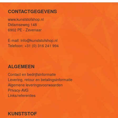
CONTACTGEGEVENS
www.kunststofshop.nl
Didamseweg 148
6902 PE - Zevenaar
E-mail: info@kunststofshop.nl
Telefoon: +31 (0) 316 241 994
ALGEMEEN
Contact en bedrijfsinformatie
Levering, retour en betalingsinformatie
Algemene leveringsvoorwaarden
Privacy-AVG
Links/referenties
KUNSTSTOF