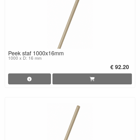
Peek staf 1000x16mm
1000 x D: 16 mm
€ 92.20