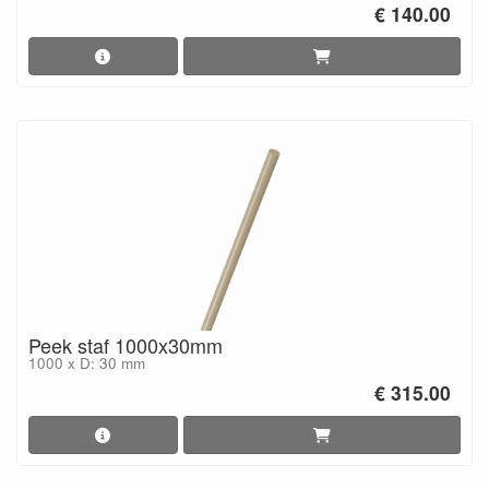
€ 140.00
Peek staf 1000x30mm
1000 x D: 30 mm
€ 315.00