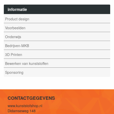
informatie
Product design
Voorbeelden
Onderwijs
Bedrijven-MKB
3D Printen
Bewerken van kunststoffen
Sponsoring
CONTACTGEGEVENS
www.kunststofshop.nl
Didamseweg 148