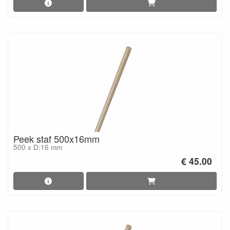
Peek staf 500x16mm
500 x D:16 mm
€ 45.00