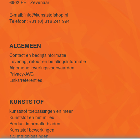
6902 PE - Zevenaar
E-mail: info@kunststofshop.nl
Telefoon: +31 (0) 316 241 994
ALGEMEEN
Contact en bedrijfsinformatie
Levering, retour en betalingsinformatie
Algemene leveringsvoorwaarden
Privacy-AVG
Links/referenties
KUNSTSTOF
kunststof toepassingen en meer
Kunststof en het milieu
Product informatie bladen
Kunststof bewerkingen
1,5 mtr oplossingen