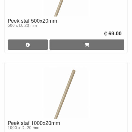
Peek staf 500x20mm
500 x D: 20 mm
€ 69.00
Peek staf 1000x20mm
1000 x D: 20 mm