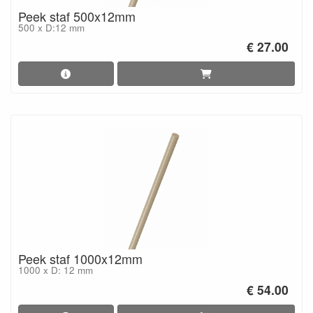
Peek staf 500x12mm
500 x D:12 mm
€ 27.00
Peek staf 1000x12mm
1000 x D: 12 mm
€ 54.00