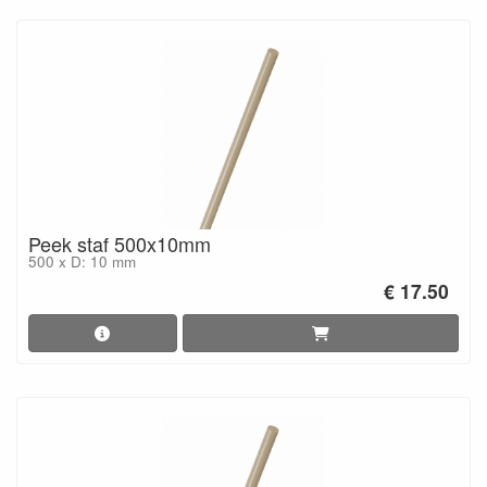
Peek staf 500x10mm
500 x D: 10 mm
€ 17.50