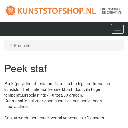
Menu
Producten
Peek staf
Peek (polyetheretherketon) is een echte high performance
kunststof. Het materiaal kenmerkt zich door zijn hoge
temperatuursbelasting: - 40 tot 250 graden.
Daarnaast is het zeer goed chemisch bestendig, hoge
maatvastheid
De staf wordt momenteel vooral verwerkt in 3D printers.