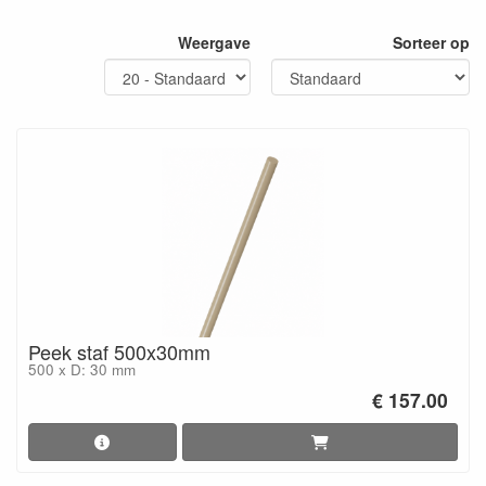
Weergave
Sorteer op
Peek staf 500x30mm
500 x D: 30 mm
€ 157.00