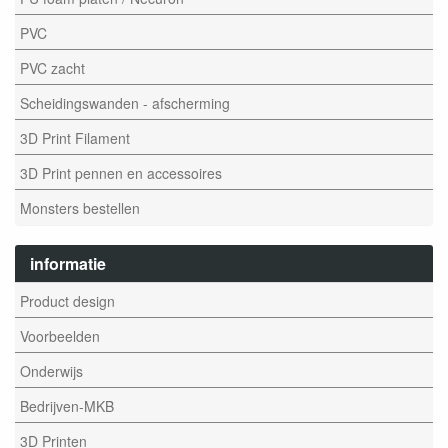
PVC
PVC zacht
Scheidingswanden - afscherming
3D Print Filament
3D Print pennen en accessoires
Monsters bestellen
informatie
Product design
Voorbeelden
Onderwijs
Bedrijven-MKB
3D Printen