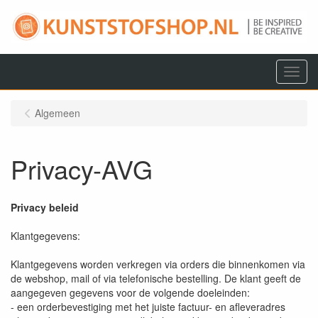
Menu
Algemeen
Privacy-AVG
Privacy beleid
Klantgegevens:
Klantgegevens worden verkregen via orders die binnenkomen via
de webshop, mail of via telefonische bestelling. De klant geeft de
aangegeven gegevens voor de volgende doeleinden:
- een orderbevestiging met het juiste factuur- en afleveradres