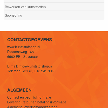
Bewerken van kunststoffen
Sponsoring
CONTACTGEGEVENS
www.kunststofshop.nl
Didamseweg 148
6902 PE - Zevenaar
E-mail: info@kunststofshop.nl
Telefoon: +31 (0) 316 241 994
ALGEMEEN
Contact en bedrijfsinformatie
Levering, retour en betalingsinformatie
Algemene leveringsvoorwaarden