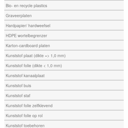
Bio- en recycle plastics
Graveerplaten
Hardpapier/ hardweefsel
HDPE wortelbegrenzer
Karton-cardboard platen
Kunststof plaat (dikte => 1,0 mm)
Kunststof folie (dikte < 1,0 mm)
Kunststof kanaalplaat
Kunststof buis
Kunststof staf
Kunststof folie zelfklevend
Kunststof folie op rol
Kunststof toebehoren