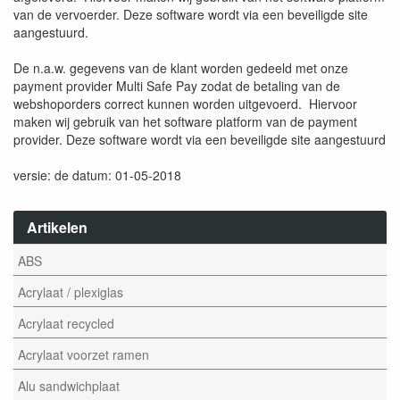
van de vervoerder. Deze software wordt via een beveiligde site
aangestuurd.
De n.a.w. gegevens van de klant worden gedeeld met onze
payment provider Multi Safe Pay zodat de betaling van de
webshoporders correct kunnen worden uitgevoerd. Hiervoor
maken wij gebruik van het software platform van de payment
provider. Deze software wordt via een beveiligde site aangestuurd
versie: de datum: 01-05-2018
Artikelen
ABS
Acrylaat / plexiglas
Acrylaat recycled
Acrylaat voorzet ramen
Alu sandwichplaat