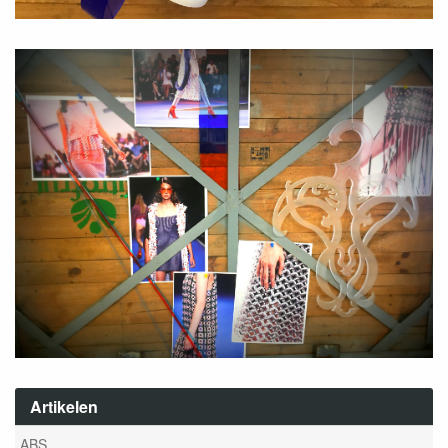
Artikelen
ABS