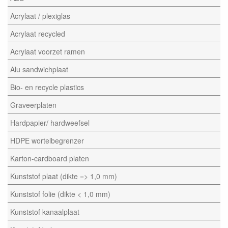
Acrylaat / plexiglas
Acrylaat recycled
Acrylaat voorzet ramen
Alu sandwichplaat
Bio- en recycle plastics
Graveerplaten
Hardpapier/ hardweefsel
HDPE wortelbegrenzer
Karton-cardboard platen
Kunststof plaat (dikte => 1,0 mm)
Kunststof folie (dikte < 1,0 mm)
Kunststof kanaalplaat