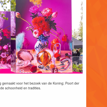
ng gemaakt voor het bezoek van de Koning; Poort der
e schoonheid en tradities.