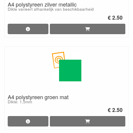
A4 polystyreen zilver metallic
Dikte varieert afhankelijk van beschikbaarheid
€ 2.50
A4 polystyreen groen mat
Dikte: 1,5mm
€ 2.50