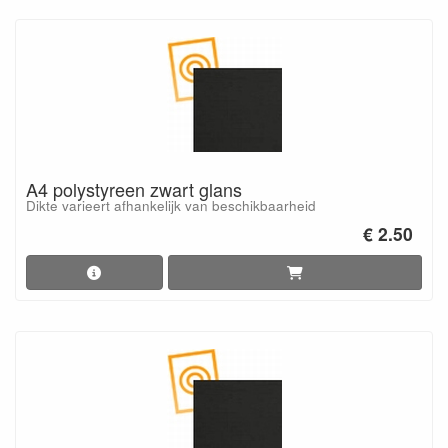
A4 polystyreen zwart glans
Dikte varieert afhankelijk van beschikbaarheid
€ 2.50