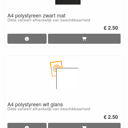
A4 polystyreen zwart mat
Dikte varieert afhankelijk van beschikbaarheid
€ 2.50
A4 polystyreen wit glans
Dikte varieert afhankelijk van beschikbaarheid
€ 2.50