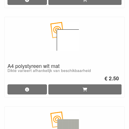
A4 polystyreen wit mat
Dikte varieert afhankelijk van beschikbaarheid
€ 2.50