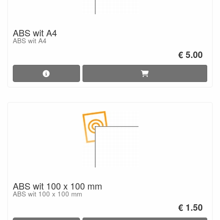
ABS wit A4
ABS wit A4
€ 5.00
ABS wit 100 x 100 mm
ABS wit 100 x 100 mm
€ 1.50