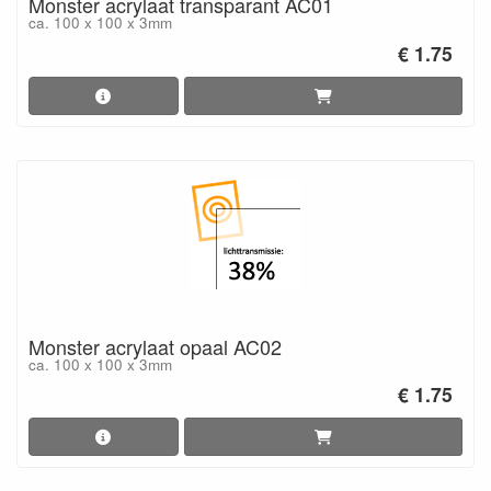
Monster acrylaat transparant AC01
ca. 100 x 100 x 3mm
€ 1.75
Monster acrylaat opaal AC02
ca. 100 x 100 x 3mm
€ 1.75