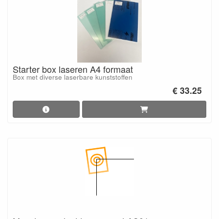
Starter box laseren A4 formaat
Box met diverse laserbare kunststoffen
€ 33.25