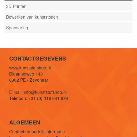
3D Printen
Bewerken van kunststoffen
Sponsoring
CONTACTGEGEVENS
www.kunststofshop.nl
Didamseweg 148
6902 PE - Zevenaar
E-mail: info@kunststofshop.nl
Telefoon: +31 (0) 316 241 994
ALGEMEEN
Contact en bedrijfsinformatie