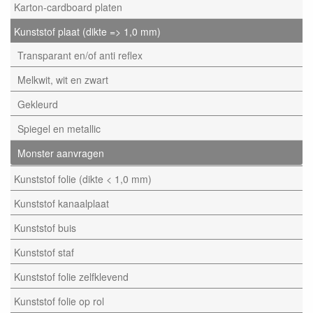
Karton-cardboard platen
Kunststof plaat (dikte => 1,0 mm)
Transparant en/of anti reflex
Melkwit, wit en zwart
Gekleurd
Spiegel en metallic
Monster aanvragen
Kunststof folie (dikte < 1,0 mm)
Kunststof kanaalplaat
Kunststof buis
Kunststof staf
Kunststof folie zelfklevend
Kunststof folie op rol