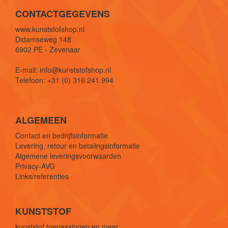
CONTACTGEGEVENS
www.kunststofshop.nl
Didamseweg 148
6902 PE - Zevenaar
E-mail: info@kunststofshop.nl
Telefoon: +31 (0) 316 241 994
ALGEMEEN
Contact en bedrijfsinformatie
Levering, retour en betalingsinformatie
Algemene leveringsvoorwaarden
Privacy-AVG
Links/referenties
KUNSTSTOF
kunststof toepassingen en meer