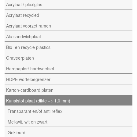
Acrylaat / plexiglas
Acrylaat recycled
Acrylaat voorzet ramen
Alu sandwichplaat
Bio- en recycle plastics
Graveerplaten
Hardpapier/ hardweefsel
HDPE wortelbegrenzer
Karton-cardboard platen
Kunststof plaat (dikte => 1,0 mm)
Transparant en/of anti reflex
Melkwit, wit en zwart
Gekleurd