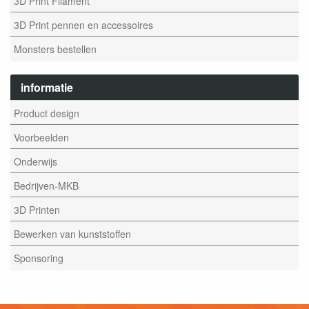
3D Print Filament
3D Print pennen en accessoires
Monsters bestellen
informatie
Product design
Voorbeelden
Onderwijs
Bedrijven-MKB
3D Printen
Bewerken van kunststoffen
Sponsoring