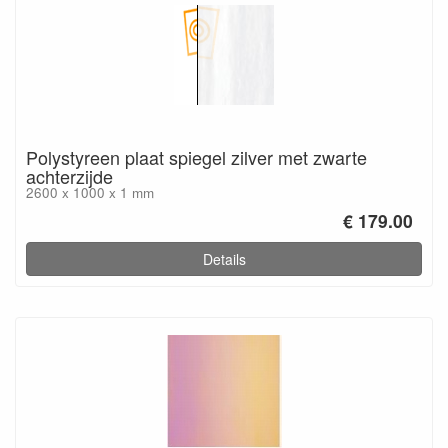
Polystyreen plaat spiegel zilver met zwarte
achterzijde
2600 x 1000 x 1 mm
€ 179.00
Details