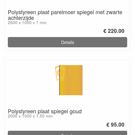
Polystyreen plaat parelmoer spiegel met zwarte
achterzijde
2600 x 1000 x 1 mm
€ 220.00
Details
Polystyreen plaat spiegel goud
2000 x 1000 x 1,50 mm
€ 95.00