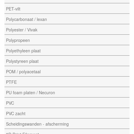
PET-vilt
Polycarbonaat / lexan
Polyester / Vivak
Polypropeen
Polyethyleen plaat
Polystyreen plaat
POM / polyacetaal
PTFE
PU foam platen / Necuron
PVC
PVC zacht
Scheidingswanden - afscherming