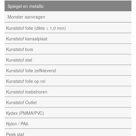
Spiegel en metallic
Monster aanvragen
Kunststof folie (dikte < 1,0 mm)
Kunststof kanaalplaat
Kunststof buis
Kunststof staf
Kunststof folie zelfklevend
Kunststof folie op rol
Kunststof toebehoren
Kunststof Outlet
Kydex (PMMA/PVC)
Nylon / PA6
Peek staf