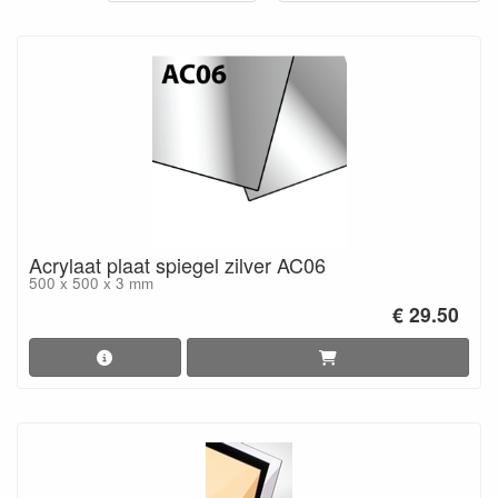
Acrylaat plaat spiegel zilver AC06
500 x 500 x 3 mm
€ 29.50