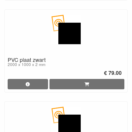
PVC plaat zwart
2000 x 1000 x 2 mm
€ 79.00