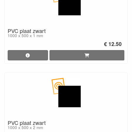
PVC plaat zwart
1000 x 500 x 1 mm
€ 12.50
PVC plaat zwart
1000 x 500 x 2 mm