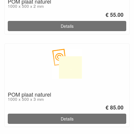
POM plaat naturel
1000 x 500 x 2 mm
€ 55.00
Details
POM plaat naturel
1000 x 500 x 3 mm
€ 85.00
Details