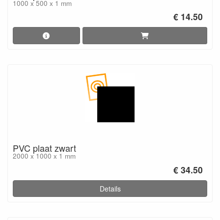
1000 x 500 x 1 mm
€ 14.50
PVC plaat zwart
2000 x 1000 x 1 mm
€ 34.50
Details