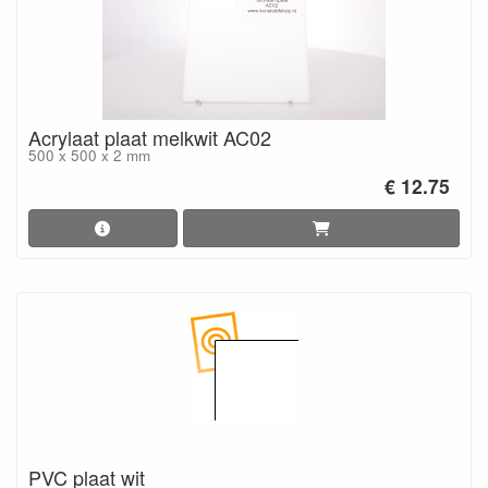
Acrylaat plaat melkwit AC02
500 x 500 x 2 mm
€ 12.75
PVC plaat wit