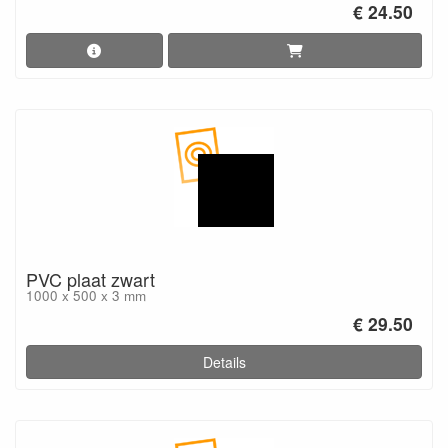
€ 24.50
PVC plaat zwart
1000 x 500 x 3 mm
€ 29.50
Details