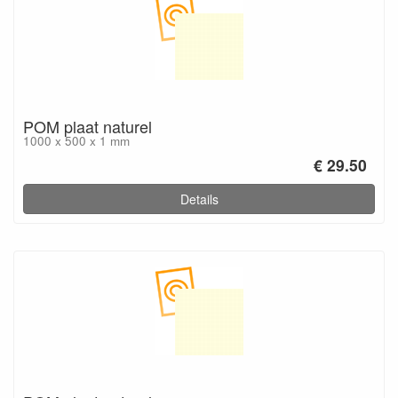
POM plaat naturel
1000 x 500 x 1 mm
€ 29.50
Details