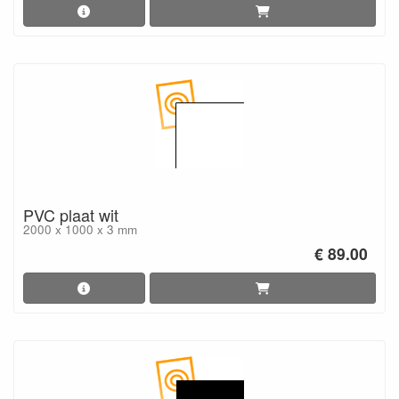
PVC plaat wit
2000 x 1000 x 3 mm
€ 89.00