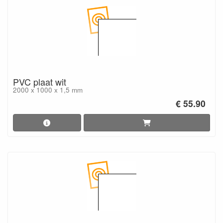
PVC plaat wit
2000 x 1000 x 1,5 mm
€ 55.90