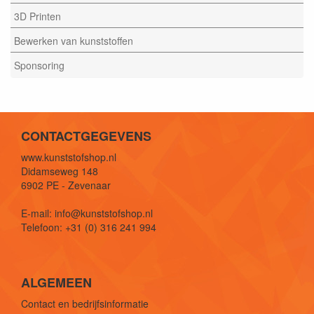
3D Printen
Bewerken van kunststoffen
Sponsoring
CONTACTGEGEVENS
www.kunststofshop.nl
Didamseweg 148
6902 PE - Zevenaar
E-mail: info@kunststofshop.nl
Telefoon: +31 (0) 316 241 994
ALGEMEEN
Contact en bedrijfsinformatie