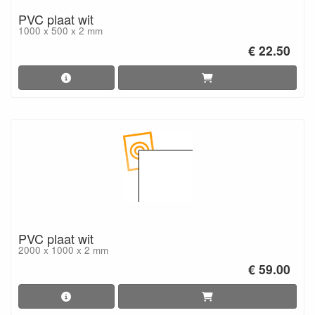
PVC plaat wit
1000 x 500 x 2 mm
€ 22.50
PVC plaat wit
2000 x 1000 x 2 mm
€ 59.00