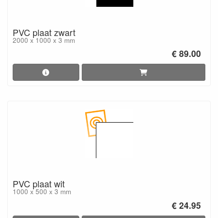
PVC plaat zwart
2000 x 1000 x 3 mm
€ 89.00
PVC plaat wit
1000 x 500 x 3 mm
€ 24.95