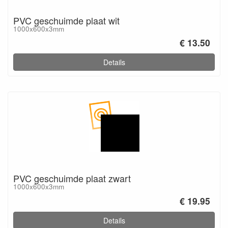
PVC geschuimde plaat wit
1000x600x3mm
€ 13.50
Details
PVC geschuimde plaat zwart
1000x600x3mm
€ 19.95
Details