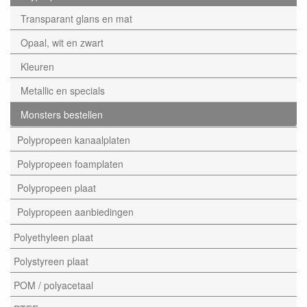
Transparant glans en mat
Opaal, wit en zwart
Kleuren
Metallic en specials
Monsters bestellen
Polypropeen kanaalplaten
Polypropeen foamplaten
Polypropeen plaat
Polypropeen aanbiedingen
Polyethyleen plaat
Polystyreen plaat
POM / polyacetaal