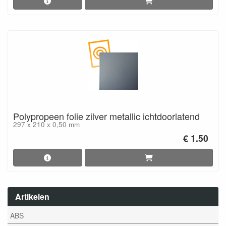
Polypropeen folie zilver metallic ichtdoorlatend
297 x 210 x 0,50 mm
€ 1.50
Artikelen
ABS