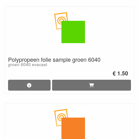
Polypropeen folie sample groen 6040
groen 6040 evacast
€ 1.50