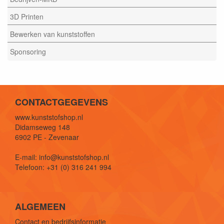
3D Printen
Bewerken van kunststoffen
Sponsoring
CONTACTGEGEVENS
www.kunststofshop.nl
Didamseweg 148
6902 PE - Zevenaar
E-mail: info@kunststofshop.nl
Telefoon: +31 (0) 316 241 994
ALGEMEEN
Contact en bedrijfsinformatie