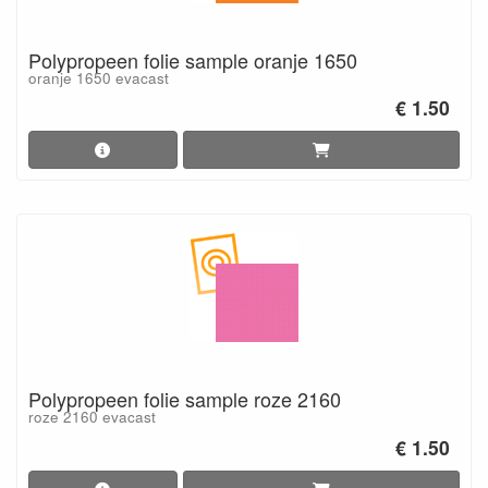
Polypropeen folie sample oranje 1650
oranje 1650 evacast
€ 1.50
Polypropeen folie sample roze 2160
roze 2160 evacast
€ 1.50