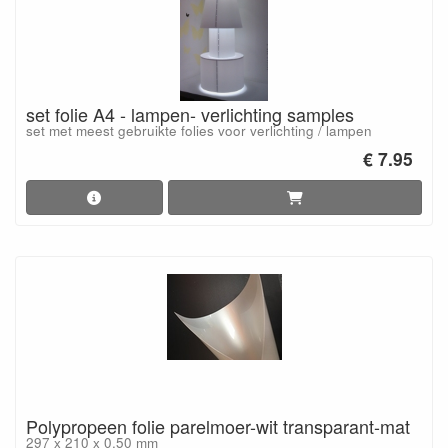
set folie A4 - lampen- verlichting samples
set met meest gebruikte folies voor verlichting / lampen
€ 7.95
Polypropeen folie parelmoer-wit transparant-mat
297 x 210 x 0,50 mm