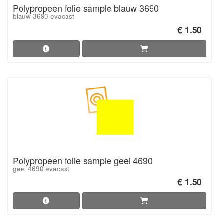
Polypropeen folie sample blauw 3690
blauw 3690 evacast
€ 1.50
Polypropeen folie sample geel 4690
geel 4690 evacast
€ 1.50