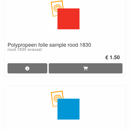
Polypropeen folie sample rood 1830
rood 1830 evacast
€ 1.50