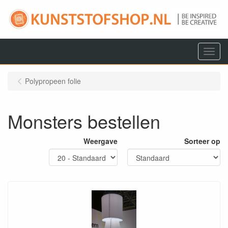
Menu
Polypropeen folie
Monsters bestellen
Weergave
Sorteer op