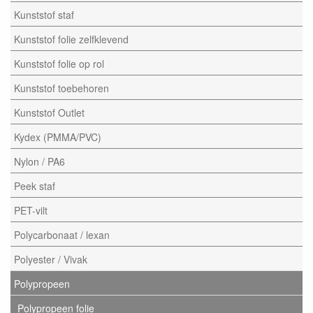
Kunststof staf
Kunststof folie zelfklevend
Kunststof folie op rol
Kunststof toebehoren
Kunststof Outlet
Kydex (PMMA/PVC)
Nylon / PA6
Peek staf
PET-vilt
Polycarbonaat / lexan
Polyester / Vivak
Polypropeen
Polypropeen folie