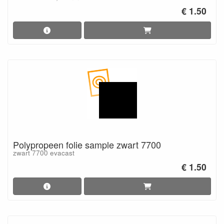
€ 1.50
Polypropeen folie sample zwart 7700
zwart 7700 evacast
€ 1.50