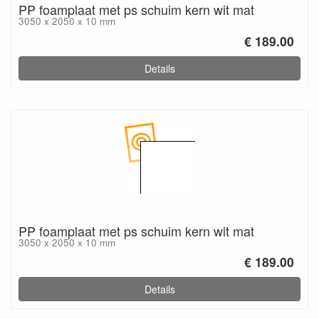
PP foamplaat met ps schuim kern wit mat
3050 x 2050 x 10 mm
€ 189.00
Details
PP foamplaat met ps schuim kern wit mat
3050 x 2050 x 10 mm
€ 189.00
Details