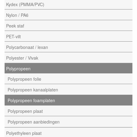
Kydex (PMMA/PVC)
Nylon / PA6
Peek staf
PET-vilt
Polycarbonaat / lexan
Polyester / Vivak
Polypropeen
Polypropeen folie
Polypropeen kanaalplaten
Polypropeen foamplaten
Polypropeen plaat
Polypropeen aanbiedingen
Polyethyleen plaat