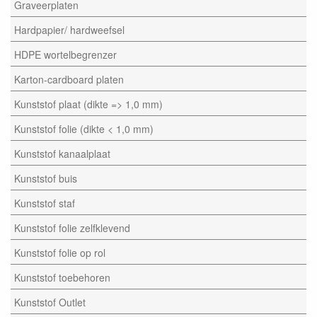
Graveerplaten
Hardpapier/ hardweefsel
HDPE wortelbegrenzer
Karton-cardboard platen
Kunststof plaat (dikte => 1,0 mm)
Kunststof folie (dikte < 1,0 mm)
Kunststof kanaalplaat
Kunststof buis
Kunststof staf
Kunststof folie zelfklevend
Kunststof folie op rol
Kunststof toebehoren
Kunststof Outlet