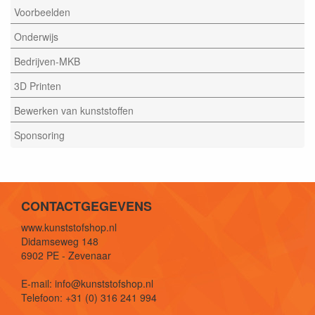
Voorbeelden
Onderwijs
Bedrijven-MKB
3D Printen
Bewerken van kunststoffen
Sponsoring
CONTACTGEGEVENS
www.kunststofshop.nl
Didamseweg 148
6902 PE - Zevenaar
E-mail: info@kunststofshop.nl
Telefoon: +31 (0) 316 241 994