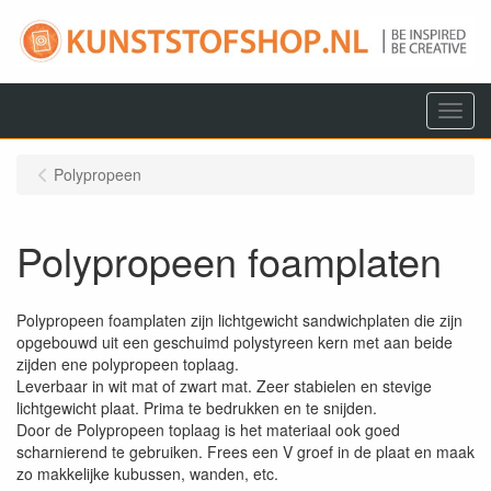
Menu
Polypropeen
Polypropeen foamplaten
Polypropeen foamplaten zijn lichtgewicht sandwichplaten die zijn
opgebouwd uit een geschuimd polystyreen kern met aan beide
zijden ene polypropeen toplaag.
Leverbaar in wit mat of zwart mat. Zeer stabielen en stevige
lichtgewicht plaat. Prima te bedrukken en te snijden.
Door de Polypropeen toplaag is het materiaal ook goed
scharnierend te gebruiken. Frees een V groef in de plaat en maak
zo makkelijke kubussen, wanden, etc.