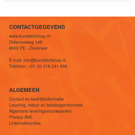
CONTACTGEGEVENS
www.kunststofshop.nl
Didamseweg 148
6902 PE - Zevenaar
E-mail: info@kunststofshop.nl
Telefoon: +31 (0) 316 241 994
ALGEMEEN
Contact en bedrijfsinformatie
Levering, retour en betalingsinformatie
Algemene leveringsvoorwaarden
Privacy-AVG
Links/referenties