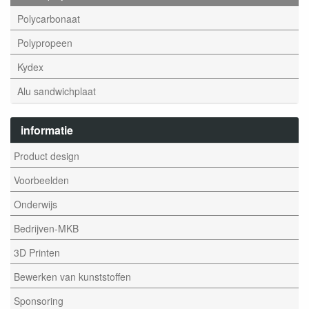
Polycarbonaat
Polypropeen
Kydex
Alu sandwichplaat
informatie
Product design
Voorbeelden
Onderwijs
Bedrijven-MKB
3D Printen
Bewerken van kunststoffen
Sponsoring