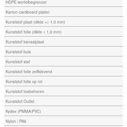
HDPE wortelbegrenzer
Karton-cardboard platen
Kunststof plaat (dikte => 1,0 mm)
Kunststof folie (dikte < 1,0 mm)
Kunststof kanaalplaat
Kunststof buis
Kunststof staf
Kunststof folie zelfklevend
Kunststof folie op rol
Kunststof toebehoren
Kunststof Outlet
Kydex (PMMA/PVC)
Nylon / PA6