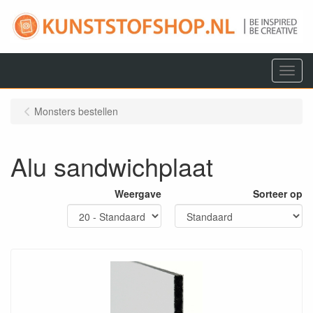
Menu
Monsters bestellen
Alu sandwichplaat
Weergave
Sorteer op