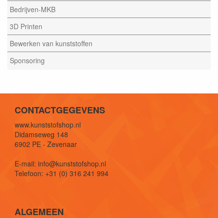
Bedrijven-MKB
3D Printen
Bewerken van kunststoffen
Sponsoring
CONTACTGEGEVENS
www.kunststofshop.nl
Didamseweg 148
6902 PE - Zevenaar
E-mail: info@kunststofshop.nl
Telefoon: +31 (0) 316 241 994
ALGEMEEN