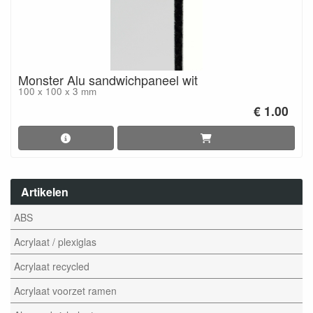
Monster Alu sandwichpaneel wit
100 x 100 x 3 mm
€ 1.00
Artikelen
ABS
Acrylaat / plexiglas
Acrylaat recycled
Acrylaat voorzet ramen