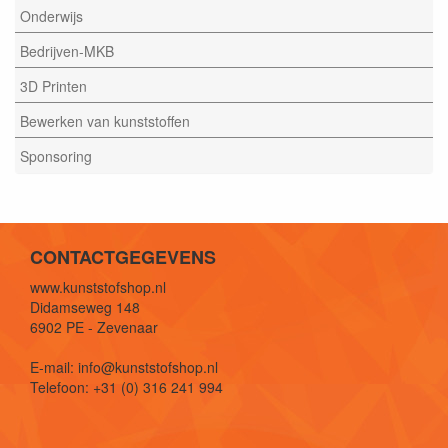
Onderwijs
Bedrijven-MKB
3D Printen
Bewerken van kunststoffen
Sponsoring
CONTACTGEGEVENS
www.kunststofshop.nl
Didamseweg 148
6902 PE - Zevenaar
E-mail: info@kunststofshop.nl
Telefoon: +31 (0) 316 241 994