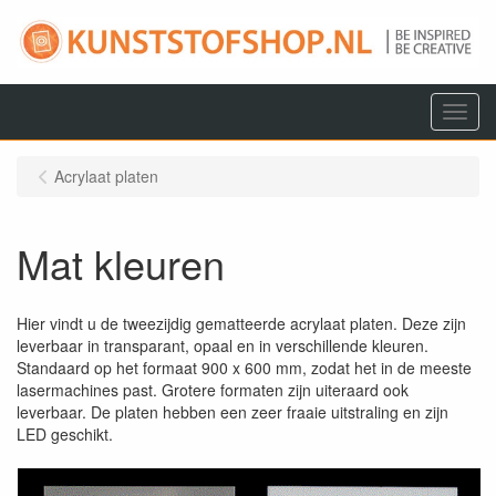
Menu
Acrylaat platen
Mat kleuren
Hier vindt u de tweezijdig gematteerde acrylaat platen. Deze zijn
leverbaar in transparant, opaal en in verschillende kleuren.
Standaard op het formaat 900 x 600 mm, zodat het in de meeste
lasermachines past. Grotere formaten zijn uiteraard ook
leverbaar. De platen hebben een zeer fraaie uitstraling en zijn
LED geschikt.