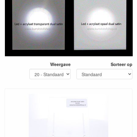
Weergave
Sorteer op