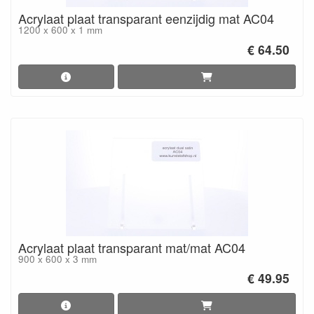
Acrylaat plaat transparant eenzijdig mat AC04
1200 x 600 x 1 mm
€ 64.50
Acrylaat plaat transparant mat/mat AC04
900 x 600 x 3 mm
€ 49.95