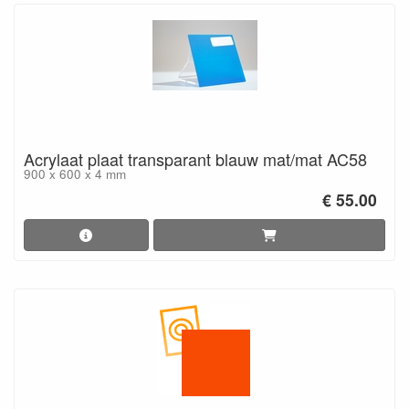
Acrylaat plaat transparant blauw mat/mat AC58
900 x 600 x 4 mm
€ 55.00