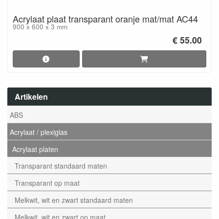
Acrylaat plaat transparant oranje mat/mat AC44
900 x 600 x 3 mm
€ 55.00
Artikelen
ABS
Acrylaat / plexiglas
Acrylaat platen
Transparant standaard maten
Transparant op maat
Melkwit, wit en zwart standaard maten
Melkwit, wit en zwart op maat