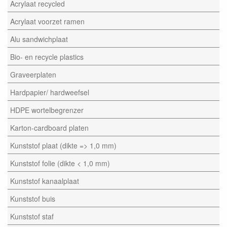
Acrylaat recycled
Acrylaat voorzet ramen
Alu sandwichplaat
Bio- en recycle plastics
Graveerplaten
Hardpapier/ hardweefsel
HDPE wortelbegrenzer
Karton-cardboard platen
Kunststof plaat (dikte => 1,0 mm)
Kunststof folie (dikte < 1,0 mm)
Kunststof kanaalplaat
Kunststof buis
Kunststof staf