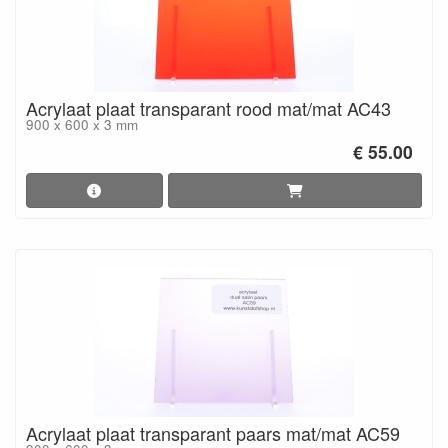
Acrylaat plaat transparant rood mat/mat AC43
900 x 600 x 3 mm
€ 55.00
Acrylaat plaat transparant paars mat/mat AC59