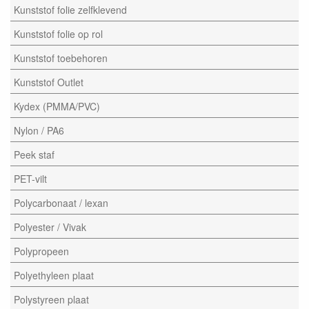
Kunststof folie zelfklevend
Kunststof folie op rol
Kunststof toebehoren
Kunststof Outlet
Kydex (PMMA/PVC)
Nylon / PA6
Peek staf
PET-vilt
Polycarbonaat / lexan
Polyester / Vivak
Polypropeen
Polyethyleen plaat
Polystyreen plaat