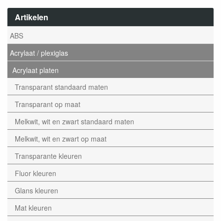
Artikelen
ABS
Acrylaat / plexiglas
Acrylaat platen
Transparant standaard maten
Transparant op maat
Melkwit, wit en zwart standaard maten
Melkwit, wit en zwart op maat
Transparante kleuren
Fluor kleuren
Glans kleuren
Mat kleuren