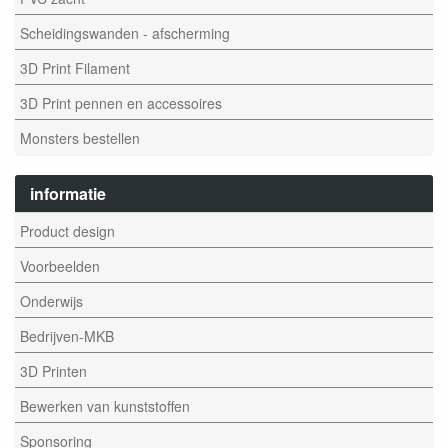
Scheidingswanden - afscherming
3D Print Filament
3D Print pennen en accessoires
Monsters bestellen
informatie
Product design
Voorbeelden
Onderwijs
Bedrijven-MKB
3D Printen
Bewerken van kunststoffen
Sponsoring