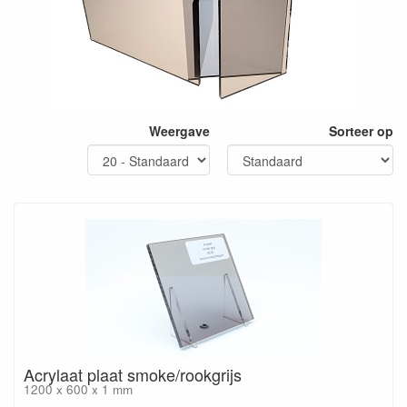
Weergave
Sorteer op
Acrylaat plaat smoke/rookgrijs
1200 x 600 x 1 mm