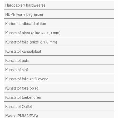
Hardpapier/ hardweefsel
HDPE wortelbegrenzer
Karton-cardboard platen
Kunststof plaat (dikte => 1,0 mm)
Kunststof folie (dikte < 1,0 mm)
Kunststof kanaalplaat
Kunststof buis
Kunststof staf
Kunststof folie zelfklevend
Kunststof folie op rol
Kunststof toebehoren
Kunststof Outlet
Kydex (PMMA/PVC)