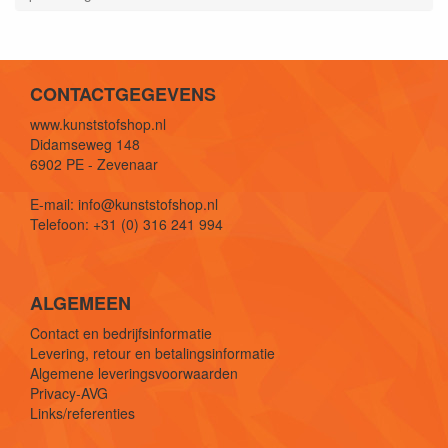
CONTACTGEGEVENS
www.kunststofshop.nl
Didamseweg 148
6902 PE - Zevenaar
E-mail: info@kunststofshop.nl
Telefoon: +31 (0) 316 241 994
ALGEMEEN
Contact en bedrijfsinformatie
Levering, retour en betalingsinformatie
Algemene leveringsvoorwaarden
Privacy-AVG
Links/referenties