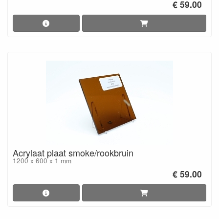
€ 59.00
Acrylaat plaat smoke/rookbruin
1200 x 600 x 1 mm
€ 59.00