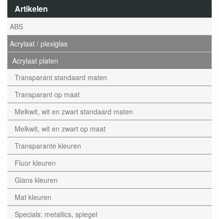
Artikelen
ABS
Acrylaat / plexiglas
Acrylaat platen
Transparant standaard maten
Transparant op maat
Melkwit, wit en zwart standaard maten
Melkwit, wit en zwart op maat
Transparante kleuren
Fluor kleuren
Glans kleuren
Mat kleuren
Specials: metallics, spiegel