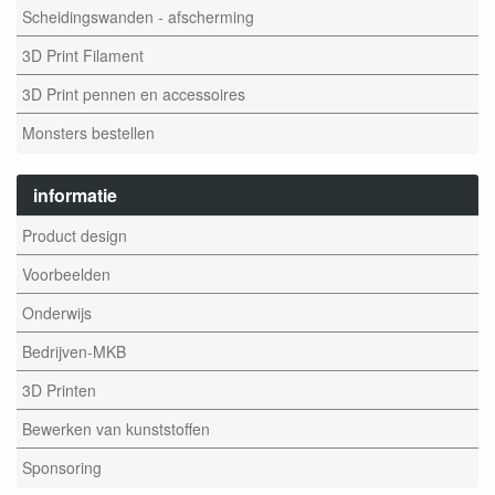
Scheidingswanden - afscherming
3D Print Filament
3D Print pennen en accessoires
Monsters bestellen
informatie
Product design
Voorbeelden
Onderwijs
Bedrijven-MKB
3D Printen
Bewerken van kunststoffen
Sponsoring