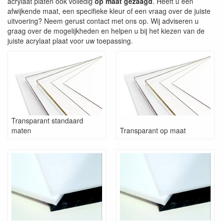
acrylaat platen ook volledig
op maat gezaagd
. Heeft u een
afwijkende maat, een specifieke kleur of een vraag over de juiste
uitvoering? Neem gerust contact met ons op. Wij adviseren u
graag over de mogelijkheden en helpen u bij het kiezen van de
juiste acrylaat plaat voor uw toepassing.
Transparant standaard
maten
Transparant op maat