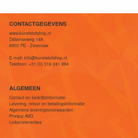
CONTACTGEGEVENS
www.kunststofshop.nl
Didamseweg 148
6902 PE - Zevenaar
E-mail: info@kunststofshop.nl
Telefoon: +31 (0) 316 241 994
ALGEMEEN
Contact en bedrijfsinformatie
Levering, retour en betalingsinformatie
Algemene leveringsvoorwaarden
Privacy-AVG
Links/referenties