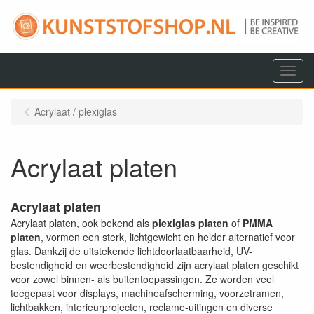
Menu
Acrylaat / plexiglas
Acrylaat platen
Acrylaat platen
Acrylaat platen, ook bekend als
plexiglas platen
of
PMMA
platen
, vormen een sterk, lichtgewicht en helder alternatief voor
glas. Dankzij de uitstekende lichtdoorlaatbaarheid, UV-
bestendigheid en weerbestendigheid zijn acrylaat platen geschikt
voor zowel binnen- als buitentoepassingen. Ze worden veel
toegepast voor displays, machineafscherming, voorzetramen,
lichtbakken, interieurprojecten, reclame-uitingen en diverse