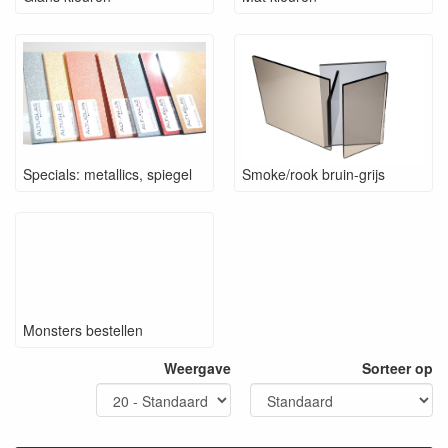
Specials: metallics, spiegel
Smoke/rook bruin-grijs
Monsters bestellen
Weergave
Sorteer op