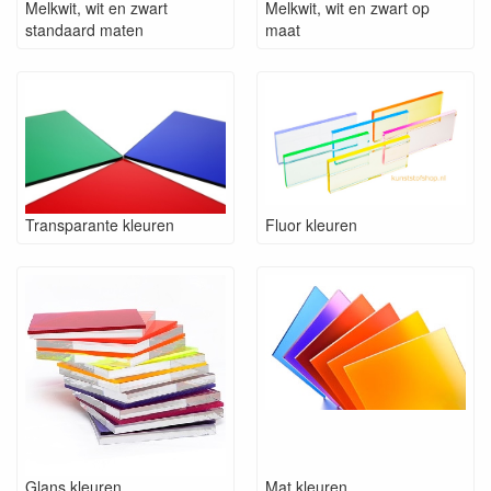
Melkwit, wit en zwart
Melkwit, wit en zwart op
standaard maten
maat
Transparante kleuren
Fluor kleuren
Glans kleuren
Mat kleuren