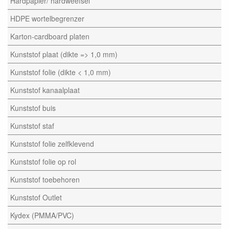
Hardpapier/ hardweefsel
HDPE wortelbegrenzer
Karton-cardboard platen
Kunststof plaat (dikte => 1,0 mm)
Kunststof folie (dikte < 1,0 mm)
Kunststof kanaalplaat
Kunststof buis
Kunststof staf
Kunststof folie zelfklevend
Kunststof folie op rol
Kunststof toebehoren
Kunststof Outlet
Kydex (PMMA/PVC)