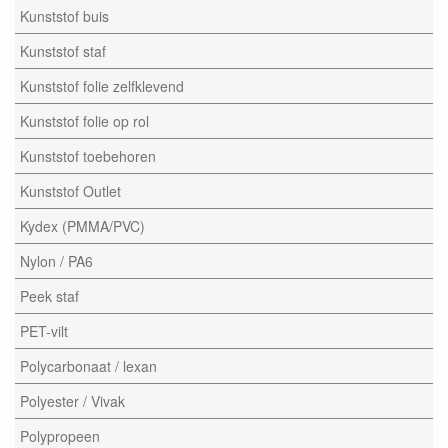
Kunststof buis
Kunststof staf
Kunststof folie zelfklevend
Kunststof folie op rol
Kunststof toebehoren
Kunststof Outlet
Kydex (PMMA/PVC)
Nylon / PA6
Peek staf
PET-vilt
Polycarbonaat / lexan
Polyester / Vivak
Polypropeen