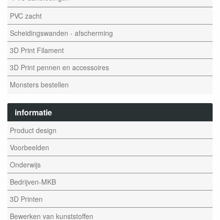
PVC zacht
Scheidingswanden - afscherming
3D Print Filament
3D Print pennen en accessoires
Monsters bestellen
informatie
Product design
Voorbeelden
Onderwijs
Bedrijven-MKB
3D Printen
Bewerken van kunststoffen