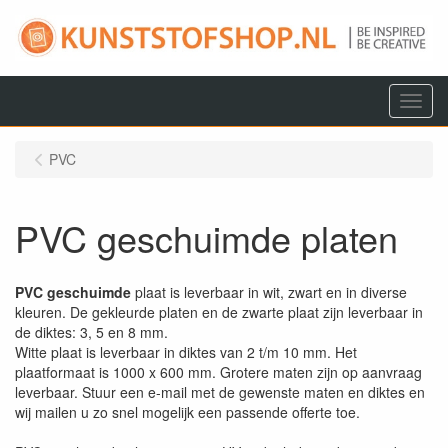
Menu
PVC
PVC geschuimde platen
PVC geschuimde
plaat is leverbaar in wit, zwart en in diverse
kleuren. De gekleurde platen en de zwarte plaat zijn leverbaar in
de diktes: 3, 5 en 8 mm.
Witte plaat is leverbaar in diktes van 2 t/m 10 mm. Het
plaatformaat is 1000 x 600 mm. Grotere maten zijn op aanvraag
leverbaar. Stuur een e-mail met de gewenste maten en diktes en
wij mailen u zo snel mogelijk een passende offerte toe.