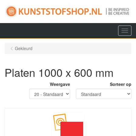
Menu
Gekleurd
Platen 1000 x 600 mm
Weergave
Sorteer op