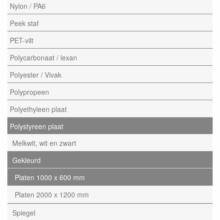
Nylon / PA6
Peek staf
PET-vilt
Polycarbonaat / lexan
Polyester / Vivak
Polypropeen
Polyethyleen plaat
Polystyreen plaat
Melkwit, wit en zwart
Gekleurd
Platen 1000 x 600 mm
Platen 2000 x 1200 mm
Spiegel