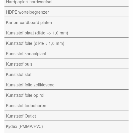
Hardpapier/ hardweefsel
HDPE wortelbegrenzer
Karton-cardboard platen
Kunststof plaat (dikte => 1,0 mm)
Kunststof folie (dikte < 1,0 mm)
Kunststof kanaalplaat
Kunststof buis
Kunststof staf
Kunststof folie zelfklevend
Kunststof folie op rol
Kunststof toebehoren
Kunststof Outlet
Kydex (PMMA/PVC)