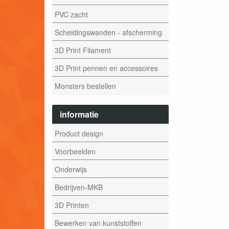
PVC zacht
Scheidingswanden - afscherming
3D Print Filament
3D Print pennen en accessoires
Monsters bestellen
informatie
Product design
Voorbeelden
Onderwijs
Bedrijven-MKB
3D Printen
Bewerken van kunststoffen