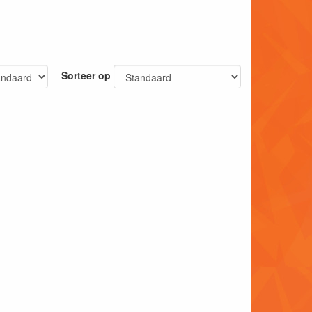
Sorteer op