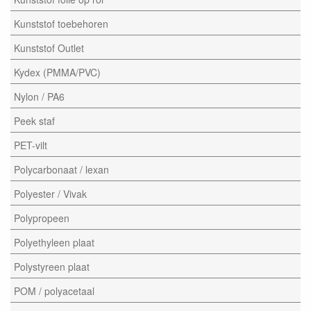
Kunststof toebehoren
Kunststof Outlet
Kydex (PMMA/PVC)
Nylon / PA6
Peek staf
PET-vilt
Polycarbonaat / lexan
Polyester / Vivak
Polypropeen
Polyethyleen plaat
Polystyreen plaat
POM / polyacetaal