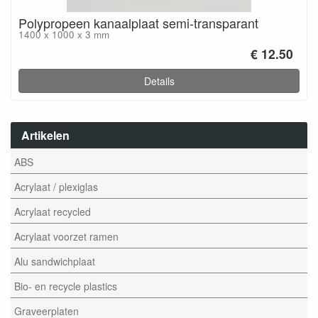
Polypropeen kanaalplaat semi-transparant
1400 x 1000 x 3 mm
€ 12.50
Details
Artikelen
ABS
Acrylaat / plexiglas
Acrylaat recycled
Acrylaat voorzet ramen
Alu sandwichplaat
Bio- en recycle plastics
Graveerplaten