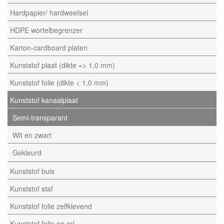
Hardpapier/ hardweefsel
HDPE wortelbegrenzer
Karton-cardboard platen
Kunststof plaat (dikte => 1,0 mm)
Kunststof folie (dikte < 1,0 mm)
Kunststof kanaalplaat
Semi-transparant
Wit en zwart
Gekleurd
Kunststof buis
Kunststof staf
Kunststof folie zelfklevend
Kunststof folie op rol