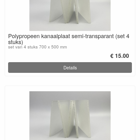
Polypropeen kanaalplaat semi-transparant (set 4
stuks)
set van 4 stuks 700 x 500 mm
€ 15.00
Details