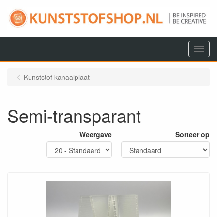
Menu
Kunststof kanaalplaat
Semi-transparant
Weergave
Sorteer op