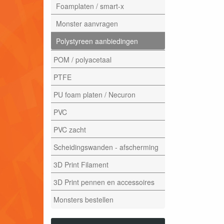
Foamplaten / smart-x
Monster aanvragen
Polystyreen aanbiedingen
POM / polyacetaal
PTFE
PU foam platen / Necuron
PVC
PVC zacht
Scheidingswanden - afscherming
3D Print Filament
3D Print pennen en accessoires
Monsters bestellen