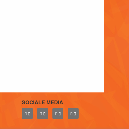
SOCIALE MEDIA