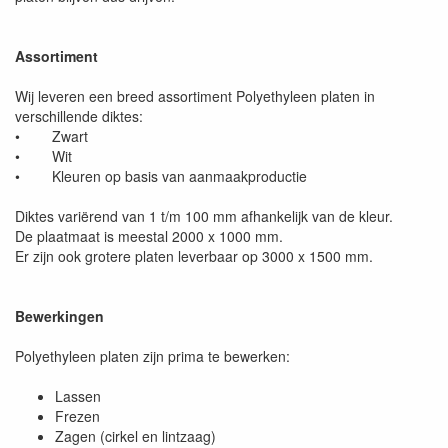
Assortiment
Wij leveren een breed assortiment Polyethyleen platen in
verschillende diktes:
• Zwart
• Wit
• Kleuren op basis van aanmaakproductie
Diktes variërend van 1 t/m 100 mm afhankelijk van de kleur.
De plaatmaat is meestal 2000 x 1000 mm.
Er zijn ook grotere platen leverbaar op 3000 x 1500 mm.
Bewerkingen
Polyethyleen platen zijn prima te bewerken:
Lassen
Frezen
Zagen (cirkel en lintzaag)