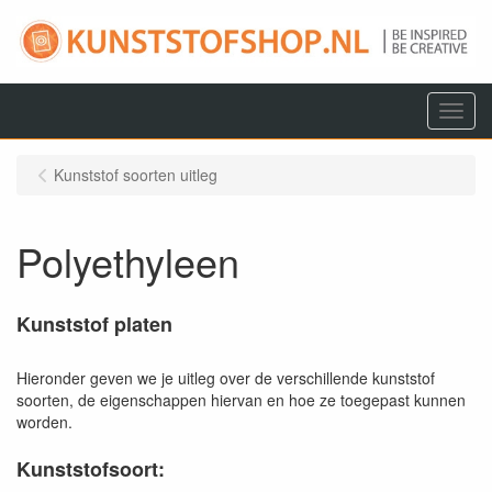
Menu
Kunststof soorten uitleg
Polyethyleen
Kunststof platen
Hieronder geven we je uitleg over de verschillende kunststof
soorten, de eigenschappen hiervan en hoe ze toegepast kunnen
worden.
Kunststofsoort: