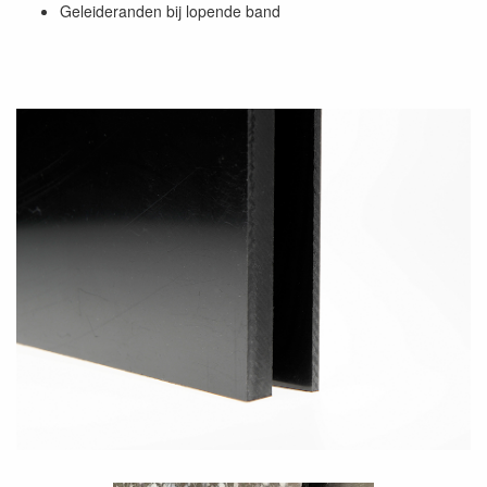
Geleideranden bij lopende band