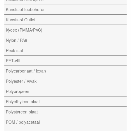
Kunststof toebehoren
Kunststof Outlet
Kydex (PMMA/PVC)
Nylon / PA6
Peek staf
PET-vilt
Polycarbonaat / lexan
Polyester / Vivak
Polypropeen
Polyethyleen plaat
Polystyreen plaat
POM / polyacetaal