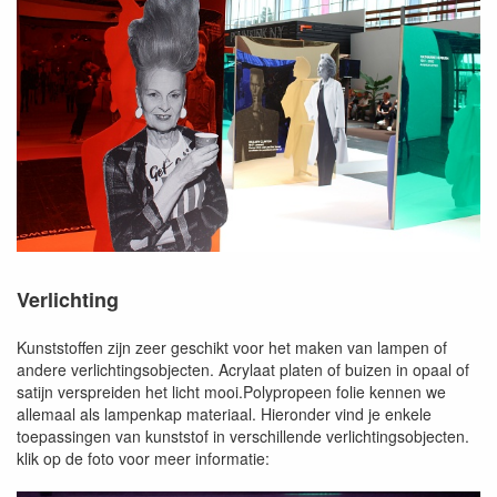
Verlichting
Kunststoffen zijn zeer geschikt voor het maken van lampen of
andere verlichtingsobjecten. Acrylaat platen of buizen in opaal of
satijn verspreiden het licht mooi.Polypropeen folie kennen we
allemaal als lampenkap materiaal. Hieronder vind je enkele
toepassingen van kunststof in verschillende verlichtingsobjecten.
klik op de foto voor meer informatie: