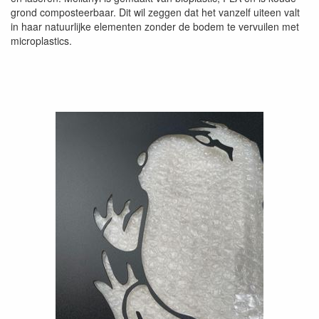
grond composteerbaar. Dit wil zeggen dat het vanzelf uiteen valt
in haar natuurlijke elementen zonder de bodem te vervuilen met
microplastics.