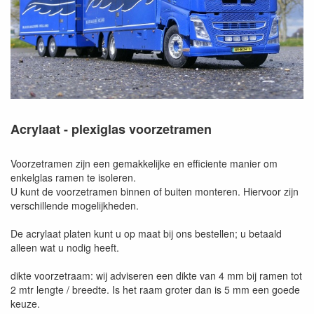
Acrylaat - plexiglas voorzetramen
Voorzetramen zijn een gemakkelijke en efficiente manier om
enkelglas ramen te isoleren.
U kunt de voorzetramen binnen of buiten monteren. Hiervoor zijn
verschillende mogelijkheden.
De acrylaat platen kunt u op maat bij ons bestellen; u betaald
alleen wat u nodig heeft.
dikte voorzetraam: wij adviseren een dikte van 4 mm bij ramen tot
2 mtr lengte / breedte. Is het raam groter dan is 5 mm een goede
keuze.