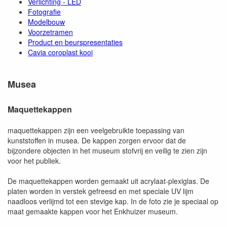
Verlichting - LED
Fotografie
Modelbouw
Voorzetramen
Product en beurspresentaties
Cavia coroplast kooi
Musea
Maquettekappen
maquettekappen zijn een veelgebruikte toepassing van
kunststoffen in musea. De kappen zorgen ervoor dat de
bijzondere objecten in het museum stofvrij en veilig te zien zijn
voor het publiek.
De maquettekappen worden gemaakt uit acrylaat-plexiglas. De
platen worden in verstek gefreesd en met speciale UV lijm
naadloos verlijmd tot een stevige kap. In de foto zie je speciaal op
maat gemaakte kappen voor het Enkhuizer museum.