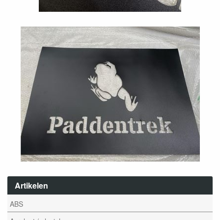
Artikelen
ABS