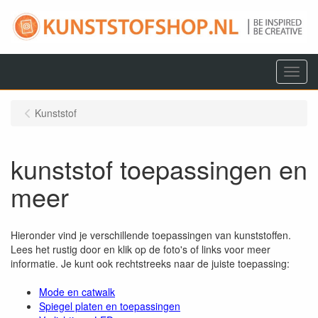
Menu
Kunststof
kunststof toepassingen en
meer
Hieronder vind je verschillende toepassingen van kunststoffen.
Lees het rustig door en klik op de foto's of links voor meer
informatie. Je kunt ook rechtstreeks naar de juiste toepassing:
Mode en catwalk
Spiegel platen en toepassingen