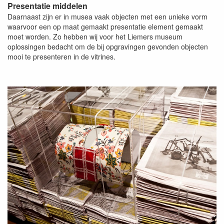
Presentatie middelen
Daarnaast zijn er in musea vaak objecten met een unieke vorm
waarvoor een op maat gemaakt presentatie element gemaakt
moet worden. Zo hebben wij voor het Liemers museum
oplossingen bedacht om de bij opgravingen gevonden objecten
mooi te presenteren in de vitrines.