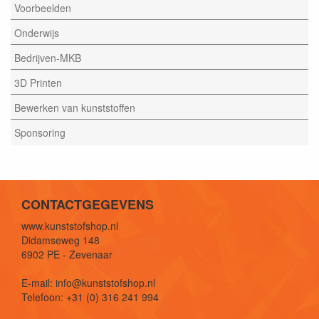
Voorbeelden
Onderwijs
Bedrijven-MKB
3D Printen
Bewerken van kunststoffen
Sponsoring
CONTACTGEGEVENS
www.kunststofshop.nl
Didamseweg 148
6902 PE - Zevenaar
E-mail: info@kunststofshop.nl
Telefoon: +31 (0) 316 241 994