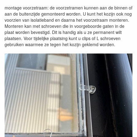
montage voorzetraam: de voorzetramen kunnen aan de binnen of
aan de buitenzijde gemonteerd worden. U kunt het kozijn ook nog
voorzien van isolatieband en daarna het voorzetraam monteren.
Monteren kan met schroeven die in voorgeboorde gaten in de
plaat worden bevestigd. Dit is handig als u ze permanent wilt
plaatsen. Voor tijdelijke plaatsing kunt u clips of L schroeven
gebruiken waarmee ze tegen het kozijn geklemd worden.