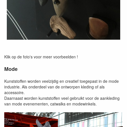
Klik op de foto's voor meer voorbeelden !
Mode
Kunststoffen worden veelzijdig en creatief toegepast in de mode
industrie. Als onderdeel van de ontworpen kleding of als
accessoire.
Daarnaast worden kunststoffen veel gebruikt voor de aankleding
van mode evenementen, catwalks en modewinkels.