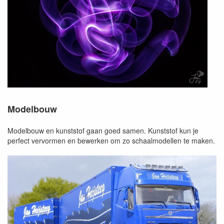
Modelbouw
Modelbouw en kunststof gaan goed samen. Kunststof kun je
perfect vervormen en bewerken om zo schaalmodellen te maken.