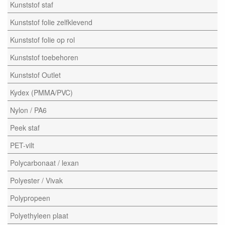
Kunststof staf
Kunststof folie zelfklevend
Kunststof folie op rol
Kunststof toebehoren
Kunststof Outlet
Kydex (PMMA/PVC)
Nylon / PA6
Peek staf
PET-vilt
Polycarbonaat / lexan
Polyester / Vivak
Polypropeen
Polyethyleen plaat