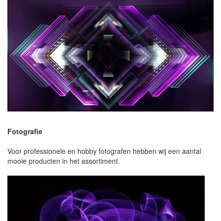
Fotografie
Voor professionele en hobby fotografen hebben wij een aantal
mooie producten in het assortiment.