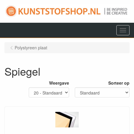
Menu
Polystyreen plaat
Spiegel
Weergave
Sorteer op