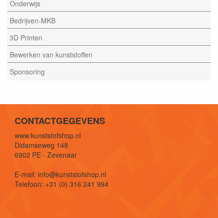
Onderwijs
Bedrijven-MKB
3D Printen
Bewerken van kunststoffen
Sponsoring
CONTACTGEGEVENS
www.kunststofshop.nl
Didamseweg 148
6902 PE - Zevenaar
E-mail: info@kunststofshop.nl
Telefoon: +31 (0) 316 241 994