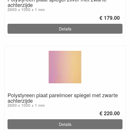
achterzijde
2600 x 1000 x 1 mm
€ 179.00
Details
Polystyreen plaat parelmoer spiegel met zwarte
achterzijde
2600 x 1000 x 1 mm
€ 220.00
Details