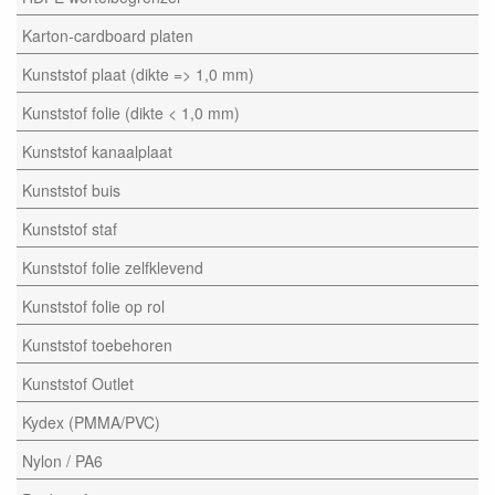
Karton-cardboard platen
Kunststof plaat (dikte => 1,0 mm)
Kunststof folie (dikte < 1,0 mm)
Kunststof kanaalplaat
Kunststof buis
Kunststof staf
Kunststof folie zelfklevend
Kunststof folie op rol
Kunststof toebehoren
Kunststof Outlet
Kydex (PMMA/PVC)
Nylon / PA6