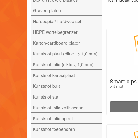
Graveerplaten
Hardpapier/ hardweefsel
HDPE wortelbegrenzer
Karton-cardboard platen
Kunststof plaat (dikte => 1,0 mm)
Kunststof folie (dikte < 1,0 mm)
Kunststof kanaalplaat
Smart-x ps 
Kunststof buis
wit mat
Kunststof staf
Kunststof folie zelfklevend
Kunststof folie op rol
Kunststof toebehoren