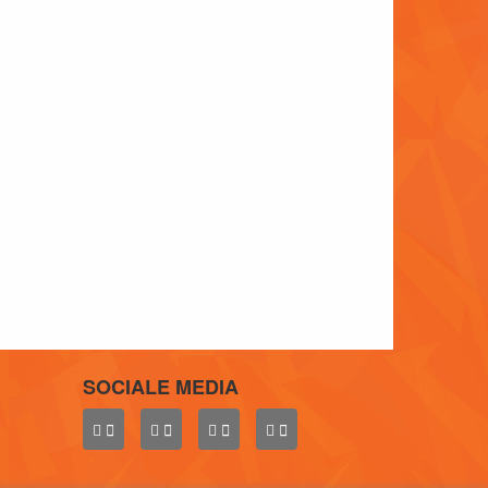
SOCIALE MEDIA