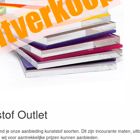
tof Outlet
nd je onze aanbieding kunststof soorten. Dit zijn incourante maten, uitl
 wij voor aantrekkelijke prijzen kunnen aanbieden.