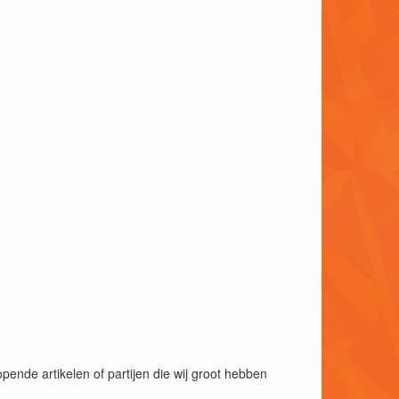
opende artikelen of partijen die wij groot hebben