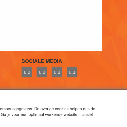
SOCIALE MEDIA
 persoonsgegevens. De overige cookies helpen ons de
 Ga je voor een optimaal werkende website inclusief
aal.
gen.