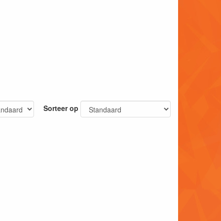
Sorteer op