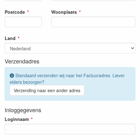
Postcode
Woonplaats
Land
Verzendadres
Standaard verzenden wij naar het Factuuradres. Liever
elders bezorgen?
Verzending naar een ander adres
Inloggegevens
Loginnaam