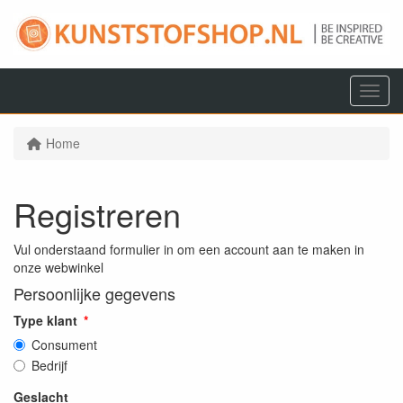
Menu
Home
Registreren
Vul onderstaand formulier in om een account aan te maken in
onze webwinkel
Persoonlijke gegevens
Type klant
Consument
Bedrijf
Geslacht