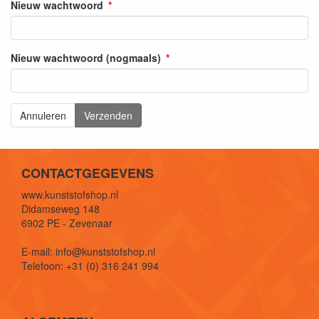
Nieuw wachtwoord
Nieuw wachtwoord (nogmaals)
Annuleren
Verzenden
CONTACTGEGEVENS
www.kunststofshop.nl
Didamseweg 148
6902 PE - Zevenaar
E-mail: info@kunststofshop.nl
Telefoon: +31 (0) 316 241 994