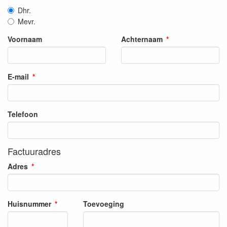
Dhr.
Mevr.
Voornaam
Achternaam
E-mail
Telefoon
Factuuradres
Adres
Huisnummer
Toevoeging