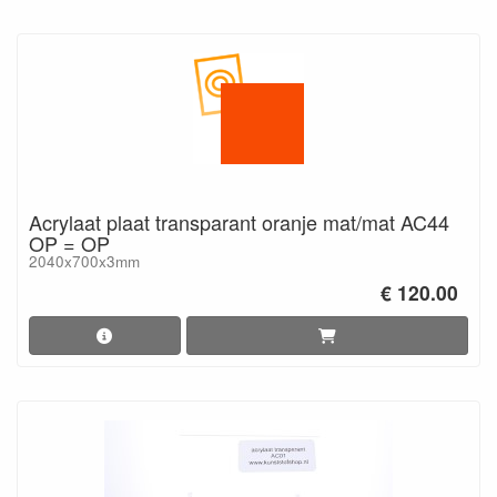
Acrylaat plaat transparant oranje mat/mat AC44
OP = OP
2040x700x3mm
€ 120.00