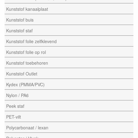
Kunststof kanaalplaat
Kunststof buis
Kunststof staf
Kunststof folie zelfklevend
Kunststof folie op rol
Kunststof toebehoren
Kunststof Outlet
Kydex (PMMA/PVC)
Nylon / PA6
Peek staf
PET-vilt
Polycarbonaat / lexan