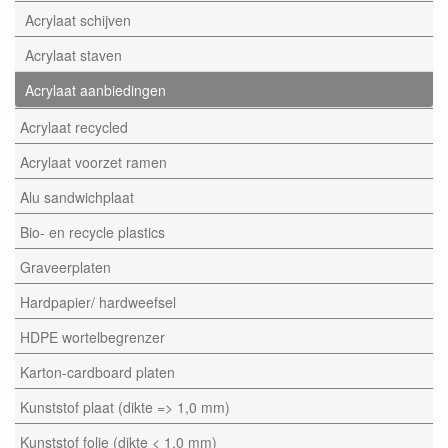
Acrylaat schijven
Acrylaat staven
Acrylaat aanbiedingen
Acrylaat recycled
Acrylaat voorzet ramen
Alu sandwichplaat
Bio- en recycle plastics
Graveerplaten
Hardpapier/ hardweefsel
HDPE wortelbegrenzer
Karton-cardboard platen
Kunststof plaat (dikte => 1,0 mm)
Kunststof folie (dikte < 1,0 mm)